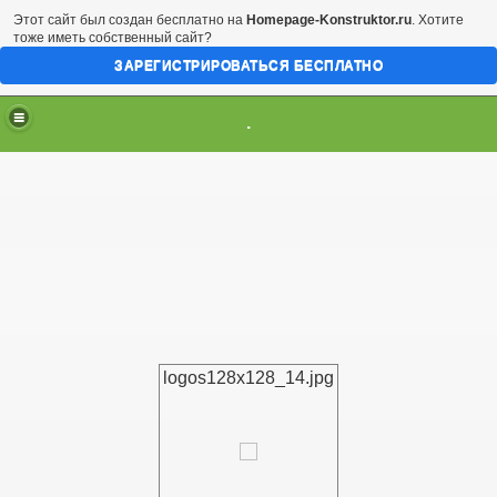
Этот сайт был создан бесплатно на
Homepage-Konstruktor.ru
. Хотите
тоже иметь собственный сайт?
ЗАРЕГИСТРИРОВАТЬСЯ БЕСПЛАТНО
.
logos128x128_14.jpg